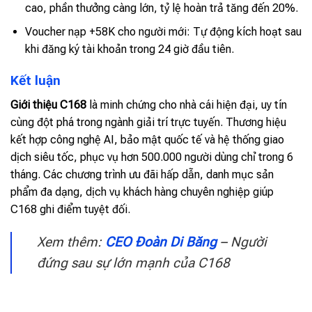
cao, phần thưởng càng lớn, tỷ lệ hoàn trả tăng đến 20%.
Voucher nạp +58K cho người mới: Tự động kích hoạt sau
khi đăng ký tài khoản trong 24 giờ đầu tiên.
Kết luận
Giới thiệu C168
là minh chứng cho nhà cái hiện đại, uy tín
cùng đột phá trong ngành giải trí trực tuyến. Thương hiệu
kết hợp công nghệ AI, bảo mật quốc tế và hệ thống giao
dịch siêu tốc, phục vụ hơn 500.000 người dùng chỉ trong 6
tháng. Các chương trình ưu đãi hấp dẫn, danh mục sản
phẩm đa dạng, dịch vụ khách hàng chuyên nghiệp giúp
C168 ghi điểm tuyệt đối.
Xem thêm:
CEO Đoàn Di Băng
– Người
đứng sau sự lớn mạnh của C168