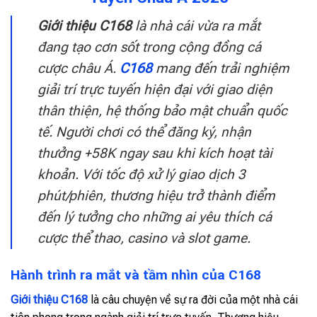
Giới thiệu C168
là nhà cái vừa ra mắt
đang tạo cơn sốt trong cộng đồng cá
cược châu Á.
C168
mang đến trải nghiệm
giải trí trực tuyến hiện đại với giao diện
thân thiện, hệ thống bảo mật chuẩn quốc
tế. Người chơi có thể đăng ký, nhận
thưởng +58K ngay sau khi kích hoạt tài
khoản. Với tốc độ xử lý giao dịch 3
phút/phiên, thương hiệu trở thành điểm
đến lý tưởng cho những ai yêu thích cá
cược thể thao, casino và slot game.
Hành trình ra mắt và tầm nhìn của C168
Giới thiệu C168
là câu chuyện về sự ra đời của một nhà cái