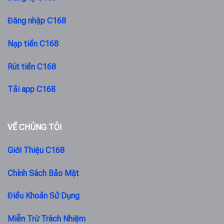
Đăng nhập C168
Nạp tiền C168
Rút tiền C168
Tải app C168
VỀ CHÚNG TÔI
Giới Thiệu C168
Chính Sách Bảo Mật
Điều Khoản Sử Dụng
Miễn Trừ Trách Nhiệm