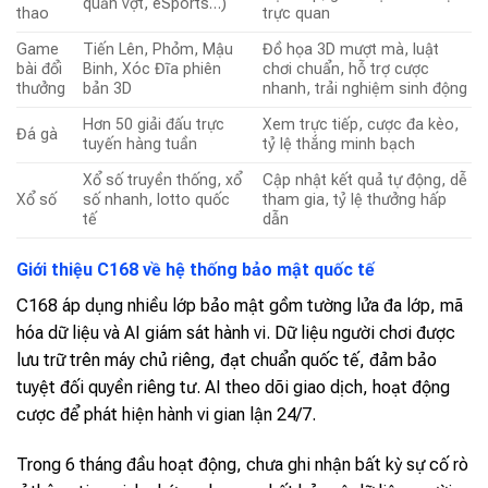
quần vợt, eSports…)
thao
trực quan
Game
Tiến Lên, Phỏm, Mậu
Đồ họa 3D mượt mà, luật
bài đổi
Binh, Xóc Đĩa phiên
chơi chuẩn, hỗ trợ cược
thưởng
bản 3D
nhanh, trải nghiệm sinh động
Hơn 50 giải đấu trực
Xem trực tiếp, cược đa kèo,
Đá gà
tuyến hàng tuần
tỷ lệ thắng minh bạch
Xổ số truyền thống, xổ
Cập nhật kết quả tự động, dễ
Xổ số
số nhanh, lotto quốc
tham gia, tỷ lệ thưởng hấp
tế
dẫn
Giới thiệu C168 về hệ thống bảo mật quốc tế
C168 áp dụng nhiều lớp bảo mật gồm tường lửa đa lớp, mã
hóa dữ liệu và AI giám sát hành vi. Dữ liệu người chơi được
lưu trữ trên máy chủ riêng, đạt chuẩn quốc tế, đảm bảo
tuyệt đối quyền riêng tư. AI theo dõi giao dịch, hoạt động
cược để phát hiện hành vi gian lận 24/7.
Trong 6 tháng đầu hoạt động, chưa ghi nhận bất kỳ sự cố rò