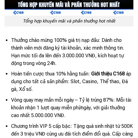
Tổng hợp khuyến mãi và phần thưởng hot nhất
Thưởng chào mừng 100% giá trị nạp đầu: Dành cho
thành viên mới đăng ký tài khoản, xác minh thông tin.
Hạn mức tối đa lên đến 3.000.000 VNĐ, kích hoạt tự
động trong vòng 24h.
Hoàn tiền cược thua 10% hằng tuần:
Giới thiệu C168
áp
dụng cho tất cả sản phẩm: Slot, Casino, Thể thao, Đá
gà, Xổ số.
Vòng quay may mắn mỗi ngày – Tỷ lệ trúng 87%: Mỗi tài
khoản nhận 1 lượt quay miễn phí/ngày, với giải thưởng
cao nhất 5.000.000 VNĐ.
Chương trình VIP 5 cấp bậc: Tặng quà sinh nhật từ 500K
đến 3 triệu VNĐ cùng ưu đãi tích điểm đổi quà. Cấp càng