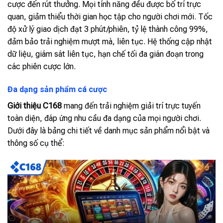
cược đến rút thưởng. Mọi tính năng đều được bố trí trực
quan, giảm thiểu thời gian học tập cho người chơi mới. Tốc
độ xử lý giao dịch đạt 3 phút/phiên, tỷ lệ thành công 99%,
đảm bảo trải nghiệm mượt mà, liên tục. Hệ thống cập nhật
dữ liệu, giám sát liên tục, hạn chế tối đa gián đoạn trong
các phiên cược lớn.
Đa dạng sản phẩm cá cược
Giới thiệu C168
mang đến trải nghiệm giải trí trực tuyến
toàn diện, đáp ứng nhu cầu đa dạng của mọi người chơi.
Dưới đây là bảng chi tiết về danh mục sản phẩm nổi bật và
thông số cụ thể: