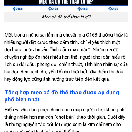
Mẹo cá độ thể thao là gì?
Một trong những sai lầm mà chuyên gia C168 thường thấy là
nhiều người đặt cược theo cảm tính, chỉ vì yêu thích một
đội bóng hoặc tin vào “linh cảm may mắn”. Nhưng cá độ
chuyên nghiệp đòi hỏi nhiều hơn thế, người chơi cần hiểu rõ
lịch sử đối đầu, phong độ, chiến thuật, tình hình nhân sự của
hai đội. Bên cạnh đó, yếu tố như thời tiết, địa điểm thi đấu
hay động lực cũng ảnh hưởng trực tiếp đến kết quả.
Tổng hợp mẹo cá độ thể thao được áp dụng
phổ biến nhất
Hiểu và vận dụng mẹo đúng cách giúp người chơi không chỉ
thắng nhiều hơn mà còn “chơi bền” theo thời gian. Dưới đây
là những nguyên tắc cốt lõi được xem là kim chỉ nam cho
mọi người yêu thích cá cược thể thao.