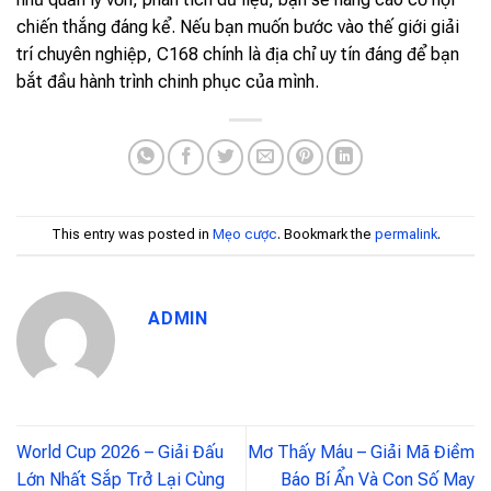
chiến thắng đáng kể. Nếu bạn muốn bước vào thế giới giải
trí chuyên nghiệp, C168 chính là địa chỉ uy tín đáng để bạn
bắt đầu hành trình chinh phục của mình.
This entry was posted in
Mẹo cược
. Bookmark the
permalink
.
ADMIN
World Cup 2026 – Giải Đấu
Mơ Thấy Máu – Giải Mã Điềm
Lớn Nhất Sắp Trở Lại Cùng
Báo Bí Ẩn Và Con Số May