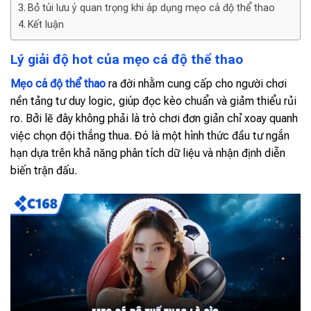
Bỏ túi lưu ý quan trọng khi áp dụng mẹo cá độ thể thao
Kết luận
Lý giải độ hot của mẹo cá độ thể thao
Mẹo cá độ thể thao
ra đời nhằm cung cấp cho người chơi
nền tảng tư duy logic, giúp đọc kèo chuẩn và giảm thiểu rủi
ro. Bởi lẽ đây không phải là trò chơi đơn giản chỉ xoay quanh
việc chọn đội thắng thua. Đó là một hình thức đầu tư ngắn
hạn dựa trên khả năng phân tích dữ liệu và nhận định diễn
biến trận đấu.