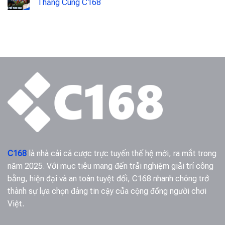
Thắng Cùng C168
C168
là nhà cái cá cược trực tuyến thế hệ mới, ra mắt trong
năm 2025. Với mục tiêu mang đến trải nghiệm giải trí công
bằng, hiện đại và an toàn tuyệt đối, C168 nhanh chóng trở
thành sự lựa chọn đáng tin cậy của cộng đồng người chơi
Việt.