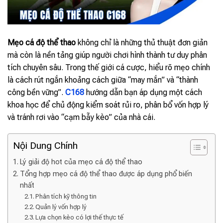
Mẹo cá độ thể thao
không chỉ là những thủ thuật đơn giản
mà còn là nền tảng giúp người chơi hình thành tư duy phân
tích chuyên sâu. Trong thế giới cá cược, hiểu rõ mẹo chính
là cách rút ngắn khoảng cách giữa “may mắn” và “thành
công bền vững”.
C168
hướng dẫn bạn áp dụng một cách
khoa học để chủ động kiểm soát rủi ro, phân bổ vốn hợp lý
và tránh rơi vào “cạm bẫy kèo” của nhà cái.
Nội Dung Chính
Lý giải độ hot của mẹo cá độ thể thao
Tổng hợp mẹo cá độ thể thao được áp dụng phổ biến
nhất
Phân tích kỹ thông tin
Quản lý vốn hợp lý
Lựa chọn kèo có lợi thế thực tế