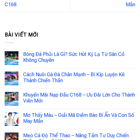
C168
Mắn
BÀI VIẾT MỚI
Bóng Đá Phủi Là Gì? Sức Hút Kỳ Lạ Từ Sân Cỏ
Không Chuyên
Cách Nuôi Gà Đá Chân Mạnh – Bí Kíp Luyện Kê
Thành Chiến Thần
Khuyến Mãi Nạp Đầu C168 – Ưu Đãi Lớn Cho Thành
Viên Mới
Mơ Thấy Máu – Giải Mã Điềm Báo Bí Ẩn Và Con Số
May Mắn
Mẹo Cá Độ Thể Thao – Nâng Tầm Tư Duy Chiến