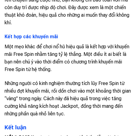
còn duy trì được nhịp độ chơi. Đây được xem là một chiến
thuật khó đoán, hiệu quả cho những ai muốn thay đổi không
khí.
Kết hợp các khuyến mãi
Một mẹo khác để chơi
nổ hũ
hiệu quả là kết hợp với khuyến
mãi Free Spin nhằm tăng tỷ lệ thắng. Một điều ít ai biết là
bạn nên chú ý vào thời điểm có chương trình khuyến mãi
Free Spin từ hệ thống.
Những người có kinh nghiệm thường tích lũy Free Spin từ
nhiều đợt khuyến mãi, rồi dồn chơi vào một khoảng thời gian
“vàng” trong ngày. Cách này đã hiệu quả trong việc tăng
cường khả năng kích hoạt Jackpot, đồng thời mang đến
những phần quà nhỏ liên tục.
Kết luận