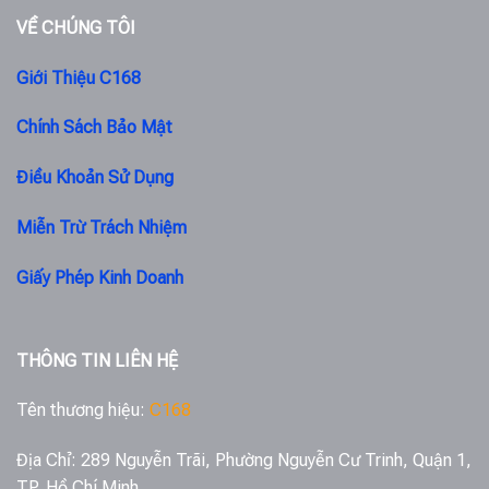
VỀ CHÚNG TÔI
Giới Thiệu C168
Chính Sách Bảo Mật
Điều Khoản Sử Dụng
Miễn Trừ Trách Nhiệm
Giấy Phép Kinh Doanh
THÔNG TIN LIÊN HỆ
Tên thương hiệu:
C168
Địa Chỉ:
289 Nguyễn Trãi, Phường Nguyễn Cư Trinh, Quận 1,
TP. Hồ Chí Minh