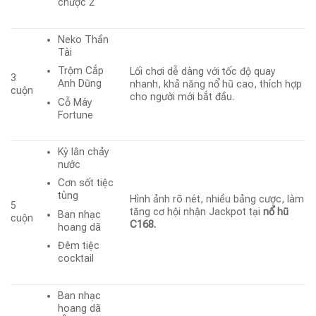
chược 2
Neko Thần
Tài
Trộm Cắp
Lối chơi dễ dàng
với tốc độ quay
3
Anh Dũng
nhanh, khả năng nổ hũ cao, thích hợp
cuộn
cho người mới bắt đầu.
Cỗ Máy
Fortune
Kỳ lân chảy
nước
Cơn sốt tiệc
tùng
Hình ảnh rõ nét, nhiều bảng cược, làm
5
tăng cơ hội nhận Jackpot tại
nổ hũ
Ban nhạc
cuộn
C168.
hoang dã
Đêm tiệc
cocktail
Ban nhạc
hoang dã