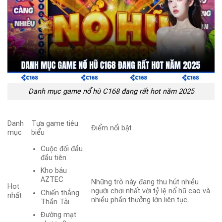
Danh mục game nổ hũ C168 đang rất hot năm 2025
Danh
Tựa game tiêu
Điểm nổi bật
mục
biểu
Cuộc đối đầu
đầu tiên
Kho báu
AZTEC
Những trò này đang thu hút nhiều
Hot
người chơi nhất với tỷ lệ nổ hũ cao và
Chiến thắng
nhất
nhiều phần thưởng lớn liên tục.
Thần Tài
Đường mạt