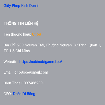
Giấy Phép Kinh Doanh
THÔNG TIN LIÊN HỆ
Tên thương hiệu:
C168
Địa Chỉ:
289 Nguyễn Trãi, Phường Nguyễn Cư Trinh, Quận 1,
TP. Hồ Chí Minh
Website:
https://nobinobigame.top/
Email:
c168gg@gmail.com
Điện Thoại: 0974862391
CEO:
Đoàn Di Băng