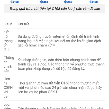
Trong quá trình rút tiền tại C168 cần lưu ý các vấn đề sau
Lưu ý
Chi tiết
Kết
nối
Sử dụng đường truyền internet ổn định để tránh tình
mạng
trạng lag, bởi việc ngắt kết nối có thể khiến giao dịch
ổn
gặp lỗi hoặc chậm xử lý.
định
Thông
Khi nhập thông tin, cần đảm bảo chúng chính xác để
tin
tránh xảy ra sự cố. Các thông tin về phương thức thanh
chính
toán phải khớp đúng với dữ liệu đã đăng ký.
xác
Liên
hệ
Thời gian thực hiện
rút tiền C168
thông thường mất
CSKH
một vài phút nếu sau 24 giờ vẫn chưa nhận được, hãy
khi
liên hệ với bộ phận CSKH.
cần
Luôn
kiểm
Cần thường xuyên kiểm tra thông báo từ hệ thống nhà