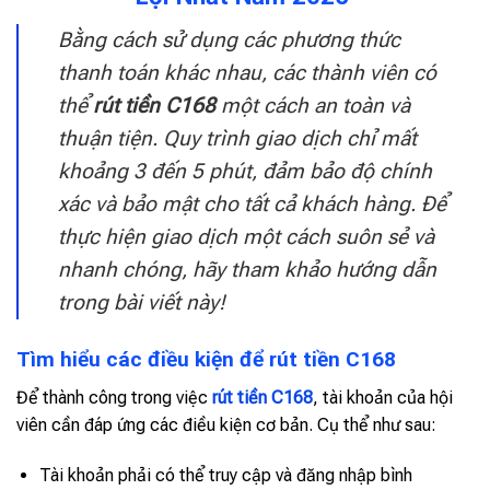
Bằng cách sử dụng các phương thức
thanh toán khác nhau, các thành viên có
thể
rút tiền C168
một cách an toàn và
thuận tiện. Quy trình giao dịch chỉ mất
khoảng 3 đến 5 phút, đảm bảo độ chính
xác và bảo mật cho tất cả khách hàng. Để
thực hiện giao dịch một cách suôn sẻ và
nhanh chóng, hãy tham khảo hướng dẫn
trong bài viết này!
Tìm hiểu các điều kiện để rút tiền C168
Để thành công trong việc
rút tiền C168
, tài khoản của hội
viên cần đáp ứng các điều kiện cơ bản. Cụ thể như sau:
Tài khoản phải có thể truy cập và đăng nhập bình