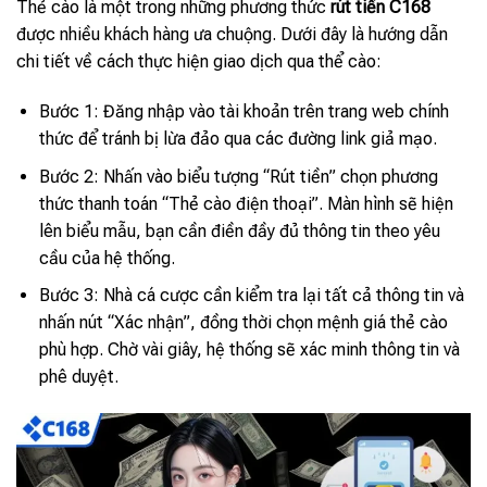
Thẻ cào là một trong những phương thức
rút tiền C168
được nhiều khách hàng ưa chuộng. Dưới đây là hướng dẫn
chi tiết về cách thực hiện giao dịch qua thể cào:
Bước 1: Đăng nhập vào tài khoản trên trang web chính
thức để tránh bị lừa đảo qua các đường link giả mạo.
Bước 2: Nhấn vào biểu tượng “Rút tiền” chọn phương
thức thanh toán “Thẻ cào điện thoại”. Màn hình sẽ hiện
lên biểu mẫu, bạn cần điền đầy đủ thông tin theo yêu
cầu của hệ thống.
Bước 3: Nhà cá cược cần kiểm tra lại tất cả thông tin và
nhấn nút “Xác nhận”, đồng thời chọn mệnh giá thẻ cào
phù hợp. Chờ vài giây, hệ thống sẽ xác minh thông tin và
phê duyệt.